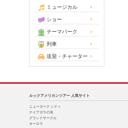
ミュージカル
ショー
テーマパーク
列車
送迎・チャーター
ルックアメリカンツアー 人気サイト
ニューヨーク シティ
ナイアガラの滝
グランドサークル
オーロラ