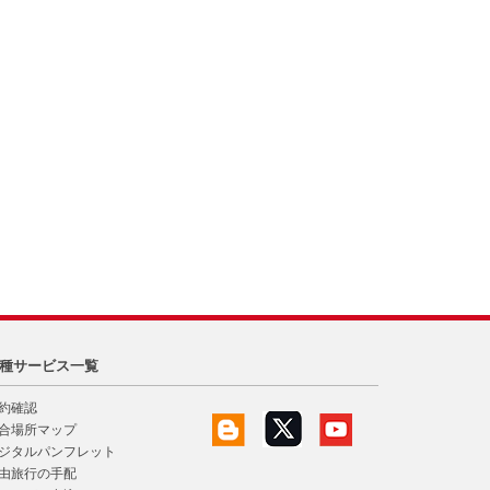
種サービス一覧
約確認
合場所マップ
ジタルパンフレット
由旅行の手配