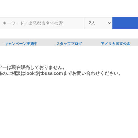
キャンペーン実施中
スタッフブログ
アメリカ国立公園
アーは現在販売しておりません。
のご相談はlook@jtbusa.comまでお問い合わせください。