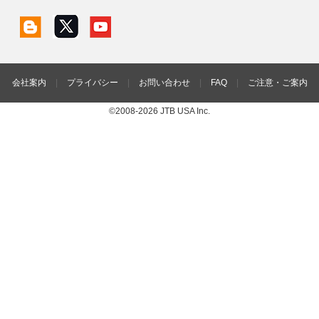
会社案内
|
プライバシー
|
お問い合わせ
|
FAQ
|
ご注意・ご案内
©2008-2026 JTB USA Inc.