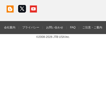
会社案内
|
プライバシー
|
お問い合わせ
|
FAQ
|
ご注意・ご案内
©2008-2026 JTB USA Inc.