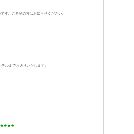
発可能です。ご希望の方はお知らせください。
ホテルまでお送りいたします。
★★★★