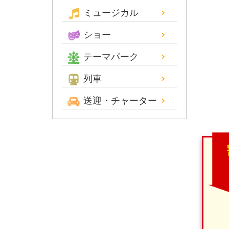
ミュージカル
ショー
テーマパーク
列車
送迎・チャーター