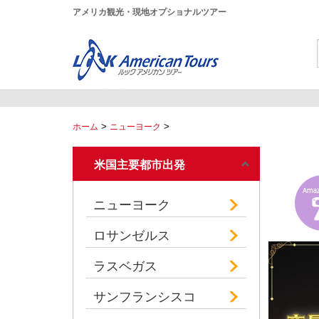
アメリカ観光・現地オプショナルツアー
>
>
ホーム
ニューヨーク
米国主要都市出発
ニューヨーク
ロサンゼルス
ラスベガス
サンフランシスコ