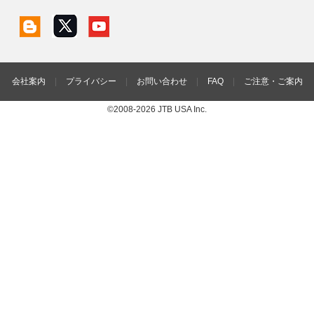
会社案内
|
プライバシー
|
お問い合わせ
|
FAQ
|
ご注意・ご案内
©2008-2026 JTB USA Inc.