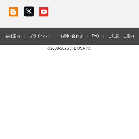
会社案内
|
プライバシー
|
お問い合わせ
|
FAQ
|
ご注意・ご案内
©2008-2026 JTB USA Inc.