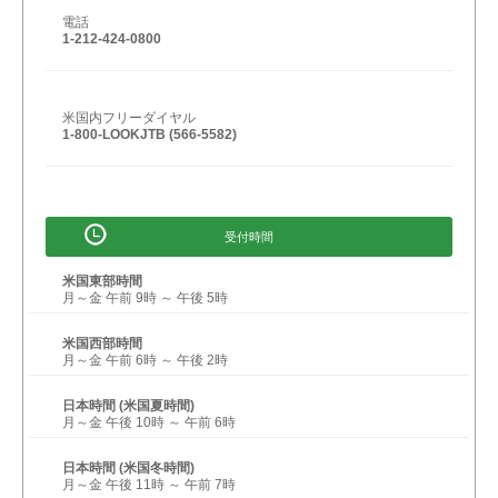
電話
1-212-424-0800
米国内フリーダイヤル
1-800-LOOKJTB (566-5582)
受付時間
米国東部時間
月～金 午前 9時 ～ 午後 5時
米国西部時間
月～金 午前 6時 ～ 午後 2時
日本時間 (米国夏時間)
月～金 午後 10時 ～ 午前 6時
日本時間 (米国冬時間)
月～金 午後 11時 ～ 午前 7時