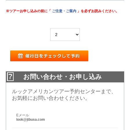
※ツアーお申し込みの前に「
ご注意・ご案内
」を必ずお読みください。
お問い合わせ・お申し込み
ルックアメリカンツアー予約センターまで、
お気軽にお問い合わせください。
Eメール
look@jtbusa.com