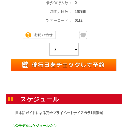
最少催行人数：
2
時間／日数：
15時間
ツアーコード：
0112
スケジュール
～日本語ガイドによる完全プライベートナイアガラ1日観光～
◇◇モデルスケジュール◇◇