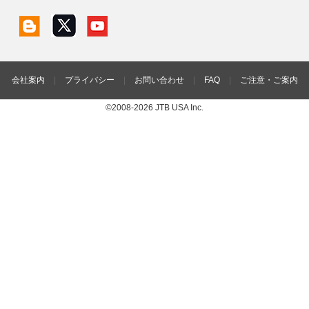
会社案内
|
プライバシー
|
お問い合わせ
|
FAQ
|
ご注意・ご案内
©2008-2026 JTB USA Inc.