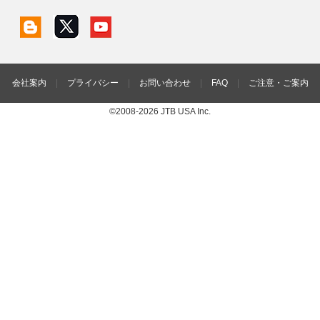
会社案内
|
プライバシー
|
お問い合わせ
|
FAQ
|
ご注意・ご案内
©2008-2026 JTB USA Inc.