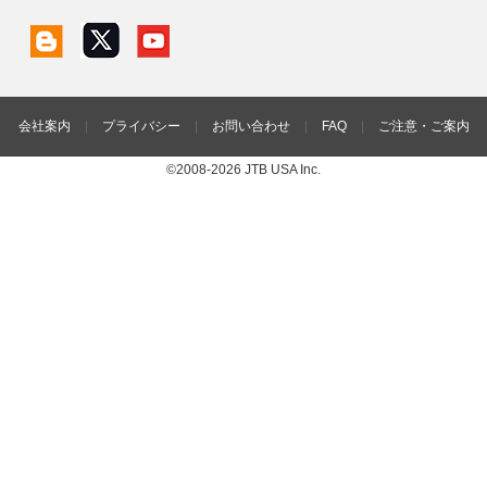
会社案内
|
プライバシー
|
お問い合わせ
|
FAQ
|
ご注意・ご案内
©2008-2026 JTB USA Inc.