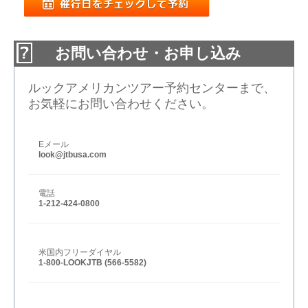
お問い合わせ・お申し込み
ルックアメリカンツアー予約センターまで、
お気軽にお問い合わせください。
Eメール
look@jtbusa.com
電話
1-212-424-0800
米国内フリーダイヤル
1-800-LOOKJTB (566-5582)