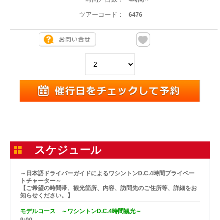
ツアーコード：
6476
スケジュール
～日本語ドライバーガイドによるワシントンD.C.4時間プライベー
トチャーター～
【ご希望の時間帯、観光箇所、内容、訪問先のご住所等、詳細をお
知らせください。】
モデルコース ～ワシントンD.C.4時間観光～