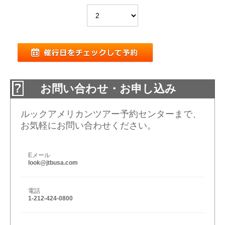
お問い合わせ・お申し込み
ルックアメリカンツアー予約センターまで、
お気軽にお問い合わせください。
Eメール
look@jtbusa.com
電話
1-212-424-0800