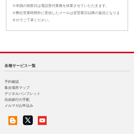
※米国の祝祭日は電話受付業務を休業させていただきます。
※弊社営業時間外に受信したメールは翌営業日以降の返信となりま
すのでご了承ください。
各種サービス一覧
予約確認
集合場所マップ
デジタルパンフレット
自由旅行の手配
メルマガお申込み