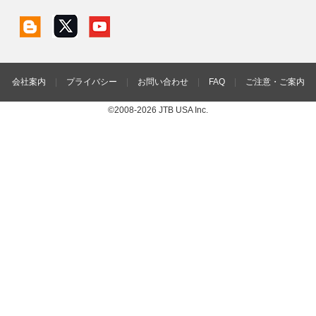
会社案内
|
プライバシー
|
お問い合わせ
|
FAQ
|
ご注意・ご案内
©2008-2026 JTB USA Inc.