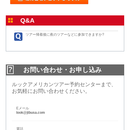
Q&A
ツアー帰着後に夜のツアーなどに参加できますか?
お問い合わせ・お申し込み
ルックアメリカンツアー予約センターまで、
お気軽にお問い合わせください。
Eメール
look@jtbusa.com
電話