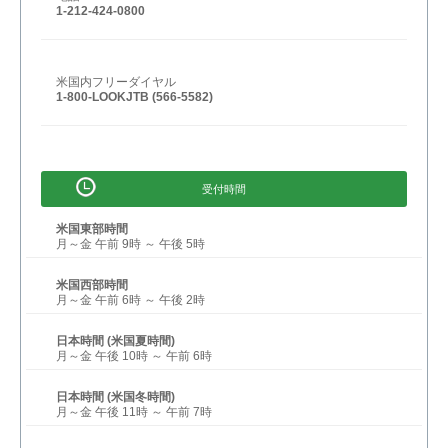
1-212-424-0800
米国内フリーダイヤル
1-800-LOOKJTB (566-5582)
受付時間
米国東部時間
月～金 午前 9時 ～ 午後 5時
米国西部時間
月～金 午前 6時 ～ 午後 2時
日本時間 (米国夏時間)
月～金 午後 10時 ～ 午前 6時
日本時間 (米国冬時間)
月～金 午後 11時 ～ 午前 7時