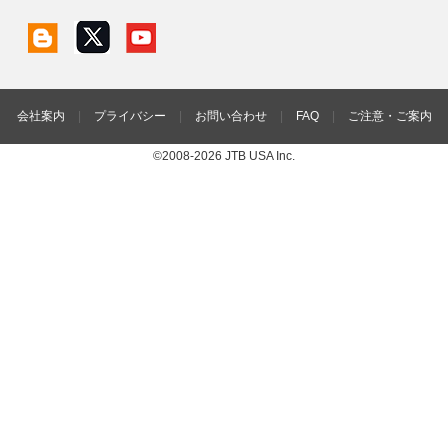
会社案内
|
プライバシー
|
お問い合わせ
|
FAQ
|
ご注意・ご案内
©2008-2026 JTB USA Inc.