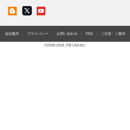
会社案内
|
プライバシー
|
お問い合わせ
|
FAQ
|
ご注意・ご案内
©2008-2026 JTB USA Inc.