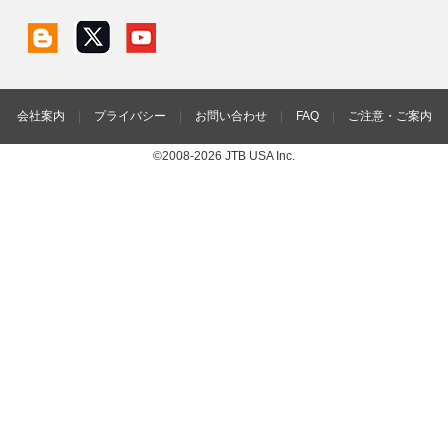
会社案内
|
プライバシー
|
お問い合わせ
|
FAQ
|
ご注意・ご案内
©2008-2026 JTB USA Inc.