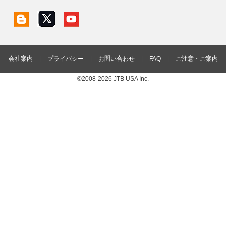
会社案内
|
プライバシー
|
お問い合わせ
|
FAQ
|
ご注意・ご案内
©2008-2026 JTB USA Inc.