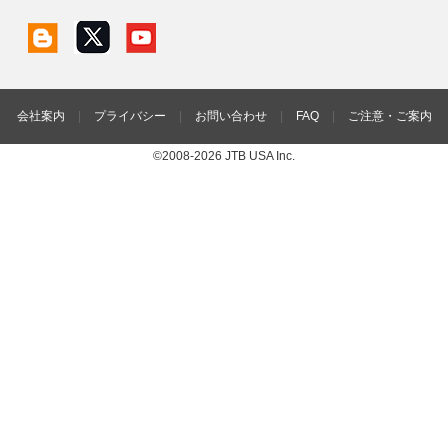
会社案内
|
プライバシー
|
お問い合わせ
|
FAQ
|
ご注意・ご案内
©2008-2026 JTB USA Inc.