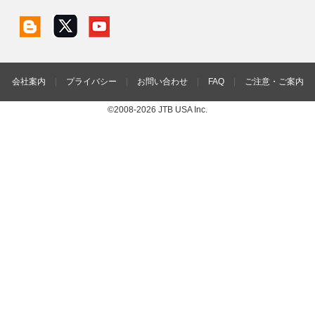
会社案内
|
プライバシー
|
お問い合わせ
|
FAQ
|
ご注意・ご案内
©2008-2026 JTB USA Inc.