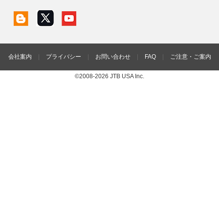
会社案内
|
プライバシー
|
お問い合わせ
|
FAQ
|
ご注意・ご案内
©2008-2026 JTB USA Inc.