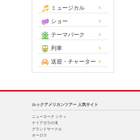
ミュージカル
ショー
テーマパーク
列車
送迎・チャーター
ルックアメリカンツアー 人気サイト
ニューヨーク シティ
ナイアガラの滝
グランドサークル
オーロラ