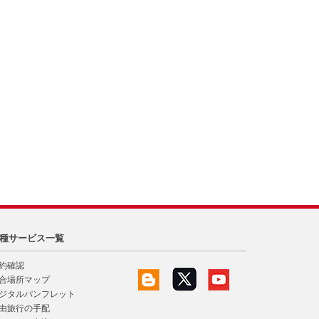
種サービス一覧
約確認
合場所マップ
ジタルパンフレット
由旅行の手配