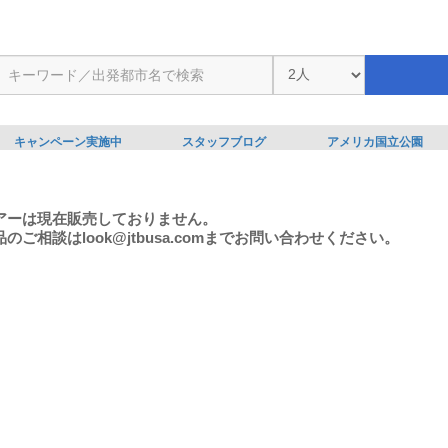
キャンペーン実施中
スタッフブログ
アメリカ国立公園
アーは現在販売しておりません。
のご相談はlook@jtbusa.comまでお問い合わせください。