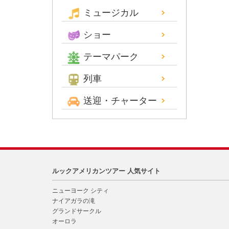
ミュージカル
ショー
テーマパーク
列車
送迎・チャーター
ルックアメリカンツアー 人気サイト
ニューヨーク シティ
ナイアガラの滝
グランドサークル
オーロラ