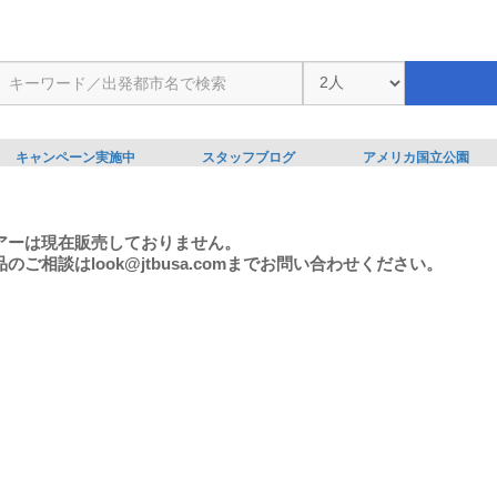
キャンペーン実施中
スタッフブログ
アメリカ国立公園
アーは現在販売しておりません。
のご相談はlook@jtbusa.comまでお問い合わせください。