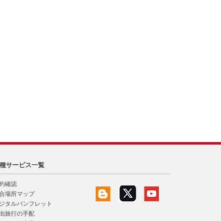
種サービス一覧
約確認
合場所マップ
ジタルパンフレット
由旅行の手配