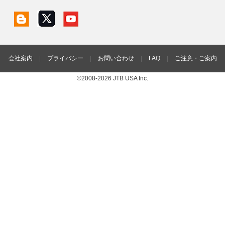
会社案内
|
プライバシー
|
お問い合わせ
|
FAQ
|
ご注意・ご案内
©2008-2026 JTB USA Inc.