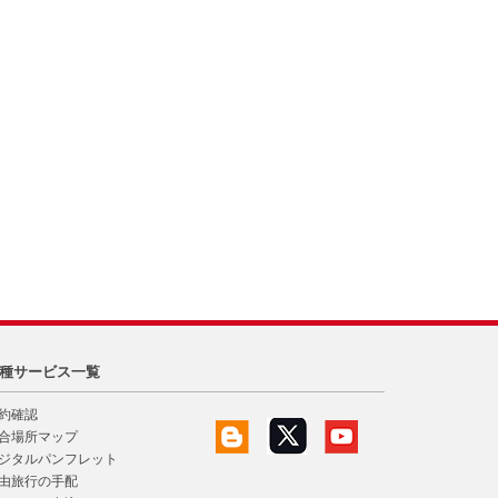
種サービス一覧
約確認
合場所マップ
ジタルパンフレット
由旅行の手配