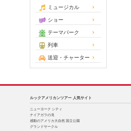
ミュージカル
ショー
テーマパーク
列車
送迎・チャーター
ルックアメリカンツアー 人気サイト
ニューヨーク シティ
ナイアガラの滝
感動のアメリカ大自然 国立公園
グランドサークル