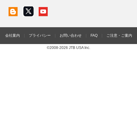
会社案内
|
プライバシー
|
お問い合わせ
|
FAQ
|
ご注意・ご案内
©2008-2026 JTB USA Inc.