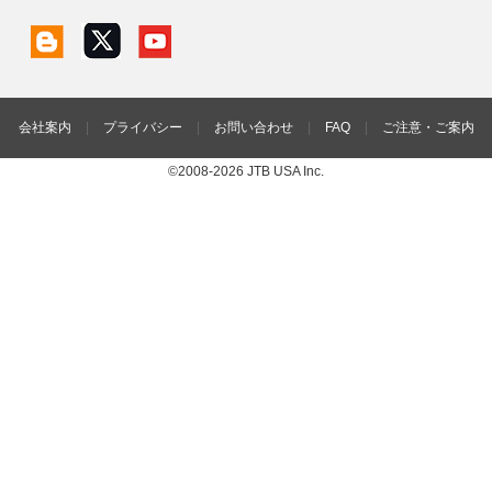
会社案内
|
プライバシー
|
お問い合わせ
|
FAQ
|
ご注意・ご案内
©2008-2026 JTB USA Inc.