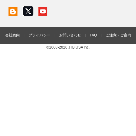
会社案内
|
プライバシー
|
お問い合わせ
|
FAQ
|
ご注意・ご案内
©2008-2026 JTB USA Inc.