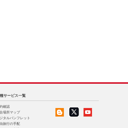
種サービス一覧
約確認
合場所マップ
ジタルパンフレット
由旅行の手配