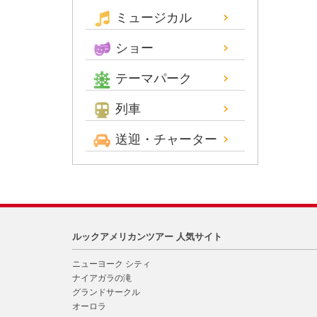
ミュージカル
ショー
テーマパーク
列車
送迎・チャーター
ルックアメリカンツアー 人気サイト
ニューヨーク シティ
ナイアガラの滝
グランドサークル
オーロラ