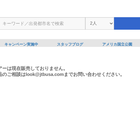
キャンペーン実施中
スタッフブログ
アメリカ国立公園
アーは現在販売しておりません。
のご相談はlook@jtbusa.comまでお問い合わせください。