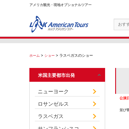
アメリカ観光・現地オプショナルツアー
>
>
ラスベガスのショー
ホーム
ショー
米国主要都市出発
ニューヨーク
公演
ロサンゼルス
並び
ラスベガス
サンフランシスコ