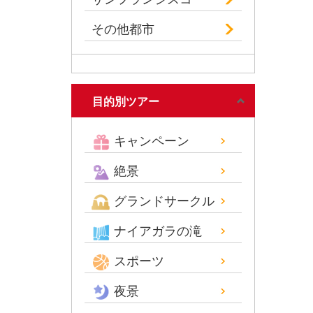
その他都市
目的別ツアー
キャンペーン
絶景
グランドサークル
ナイアガラの滝
スポーツ
夜景