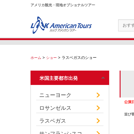
アメリカ観光・現地オプショナルツアー
>
>
ラスベガスのショー
ホーム
ショー
米国主要都市出発
ニューヨーク
公演
ロサンゼルス
並び
ラスベガス
サンフランシスコ