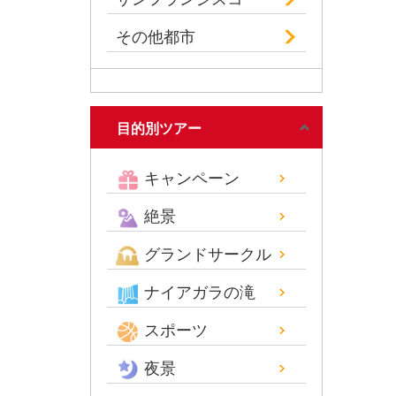
その他都市
目的別ツアー
キャンペーン
絶景
グランドサークル
ナイアガラの滝
スポーツ
夜景