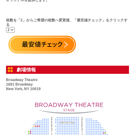
枚数を「2」からご希望の枚数へ変更後、「最安値チェック」をクリックす
る
劇場情報
Broadway Theatre
1681 Broadway
New York, NY 10019