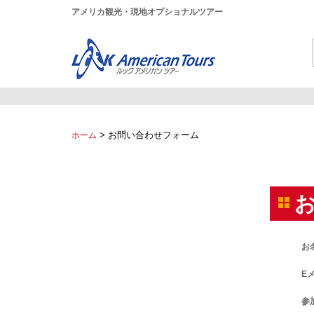
アメリカ観光・現地オプショナルツアー
>
お問い合わせフォーム
ホーム
お
E
参