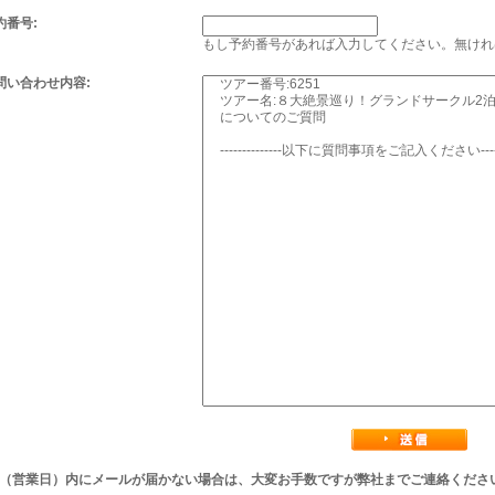
約番号:
もし予約番号があれば入力してください。無けれ
問い合わせ内容:
後（営業日）内にメールが届かない場合は、大変お手数ですが弊社までご連絡くださ