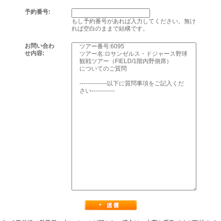
予約番号:
もし予約番号があれば入力してください。無け
れば空白のままで結構です。
お問い合わ
せ内容: