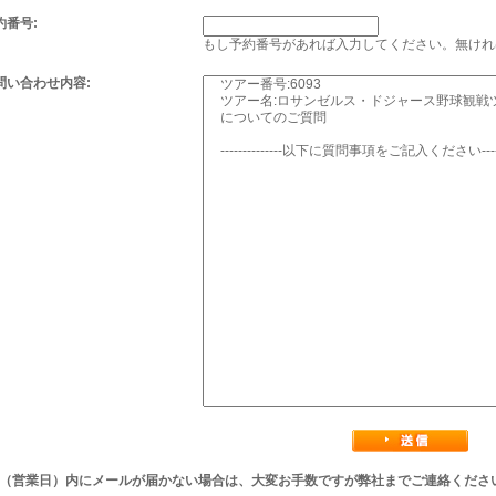
約番号:
もし予約番号があれば入力してください。無けれ
問い合わせ内容:
後（営業日）内にメールが届かない場合は、大変お手数ですが弊社までご連絡くださ