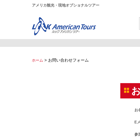
アメリカ観光・現地オプショナルツアー
>
お問い合わせフォーム
ホーム
お
E
参