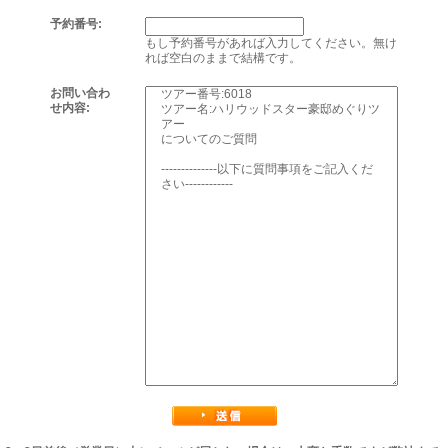
予約番号:
もし予約番号があれば入力してください。無け
れば空白のままで結構です。
お問い合わ
せ内容: