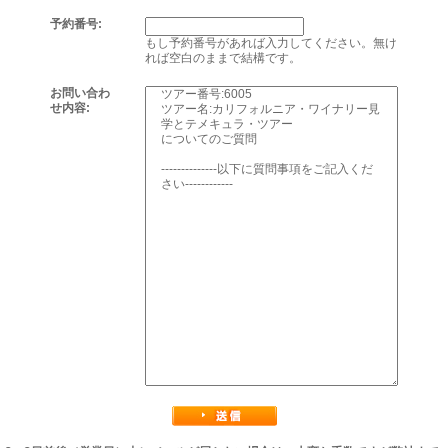
予約番号:
もし予約番号があれば入力してください。無け
れば空白のままで結構です。
お問い合わ
せ内容: