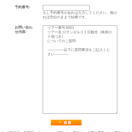
予約番号:
もし予約番号があれば入力してください。無け
れば空白のままで結構です。
お問い合わ
せ内容: