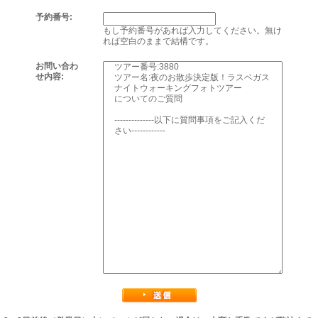
予約番号:
もし予約番号があれば入力してください。無け
れば空白のままで結構です。
お問い合わ
せ内容: