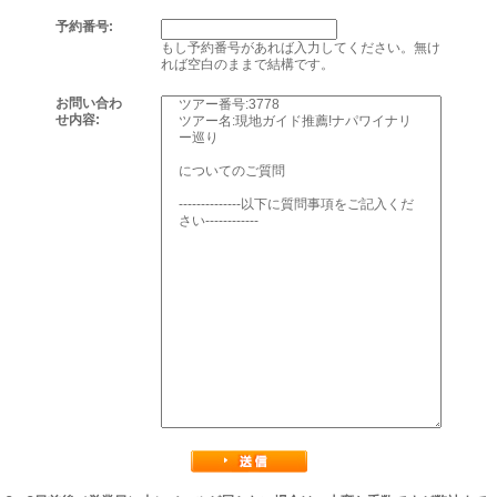
予約番号:
もし予約番号があれば入力してください。無け
れば空白のままで結構です。
お問い合わ
せ内容: