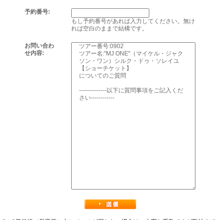
予約番号:
もし予約番号があれば入力してください。無け
れば空白のままで結構です。
お問い合わ
せ内容: