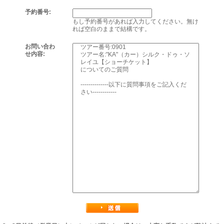
予約番号:
もし予約番号があれば入力してください。無け
れば空白のままで結構です。
お問い合わ
せ内容: