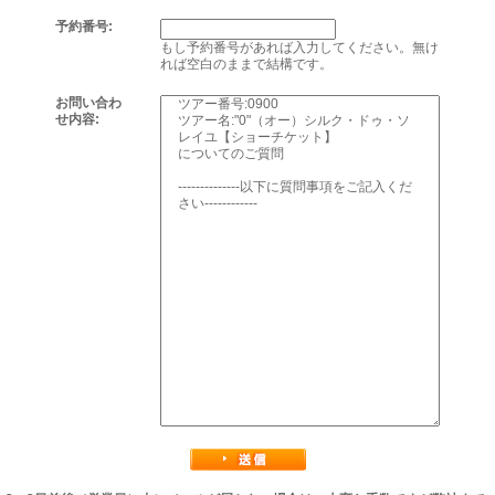
予約番号:
もし予約番号があれば入力してください。無け
れば空白のままで結構です。
お問い合わ
せ内容: