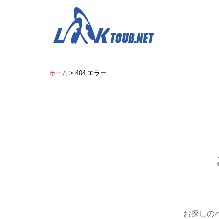
> 404 エラー
ホーム
お探しの