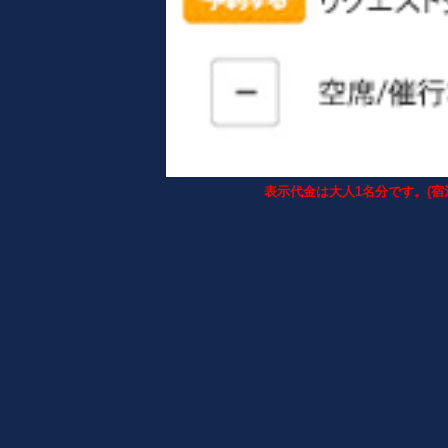
表示代金は大人1名分です。(宿