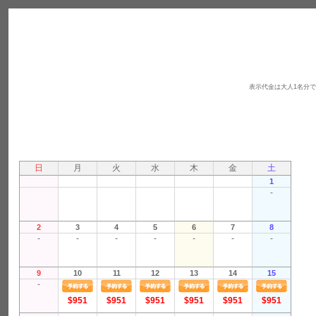
表示代金は大人1名分
日
月
火
水
木
金
土
1
-
2
3
4
5
6
7
8
-
-
-
-
-
-
-
9
10
11
12
13
14
15
-
$951
$951
$951
$951
$951
$951