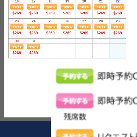
16
17
18
19
20
21
22
$269
$269
$269
$269
$269
$269
$269
23
24
25
26
27
28
29
$269
$269
$269
$269
$269
$269
$269
30
31
$269
$269