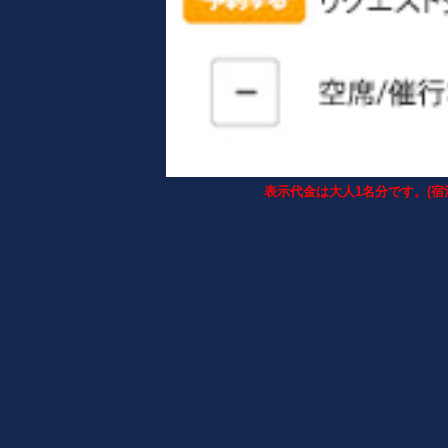
表示代金は大人1名分です。(宿