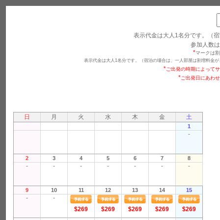
表示代金は大人1名分です。（宿
参加人数は
*
マークは割
表示代金は大人1名分です。（宿泊の場合は、一人部屋は割増料金が
*
ご出発の時期によってサ
*
ご出発日にあわせ
日
月
火
水
木
金
土
1
-
2
3
4
5
6
7
8
-
-
-
-
-
-
-
9
10
11
12
13
14
15
-
-
$269
$269
$269
$269
$269