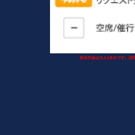
表示代金は大人1名分です。(宿