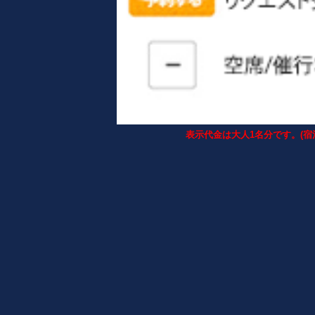
表示代金は大人1名分です。(宿